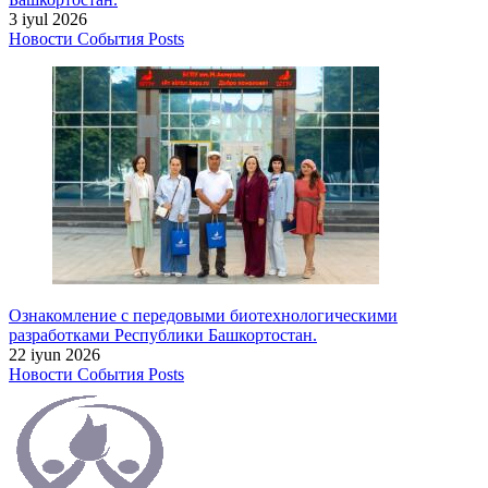
3 iyul 2026
Новости
События
Posts
Ознакомление с передовыми биотехнологическими
разработками Республики Башкортостан.
22 iyun 2026
Новости
События
Posts