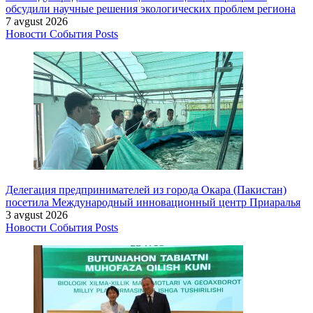
обсудили научные решения экологических проблем региона
7 avgust 2026
Новости
События
Posts
Делегация предпринимателей из города Окара (Пакистан)
посетила Международный инновационный центр Приаралья
3 avgust 2026
Новости
События
Posts