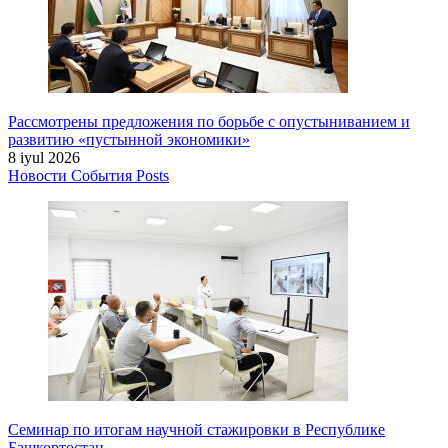
Рассмотрены предложения по борьбе с опустыниванием и
развитию «пустынной экономики»
8 iyul 2026
Новости
События
Posts
Семинар по итогам научной стажировки в Республике
Башкортостан.