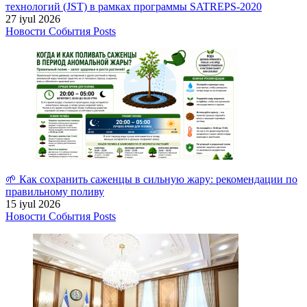
технологий (JST) в рамках программы SATREPS-2020
27 iyul 2026
Новости
События
Posts
🌱 Как сохранить саженцы в сильную жару: рекомендации по
правильному поливу
15 iyul 2026
Новости
События
Posts