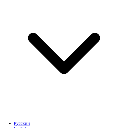
Русский