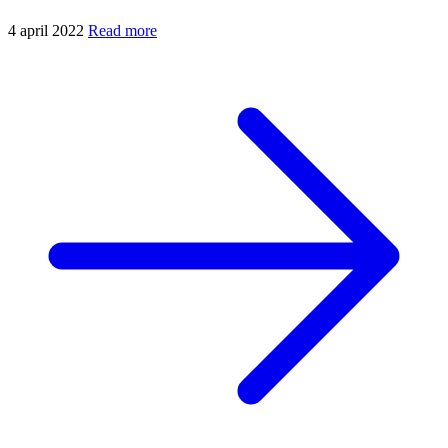
4 april 2022
Read more