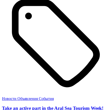
Новости
Объявления
События
Take an active part in the Aral Sea Tourism Week!