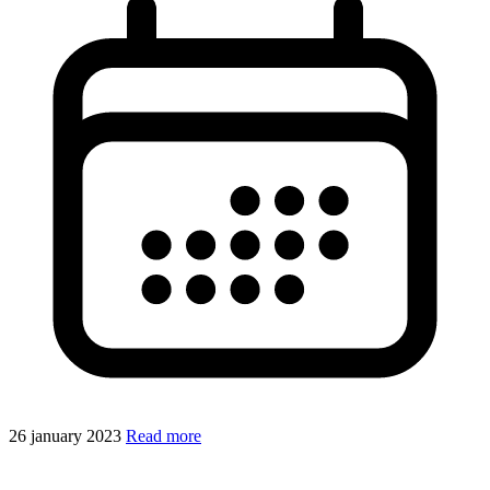
26 january 2023
Read more