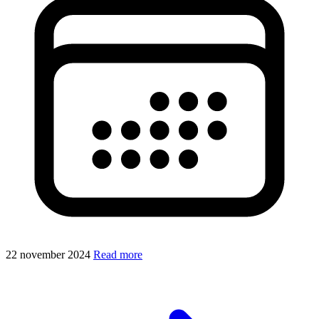
22 november 2024
Read more