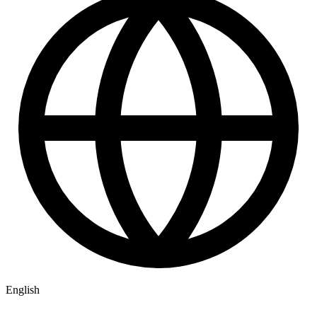
English