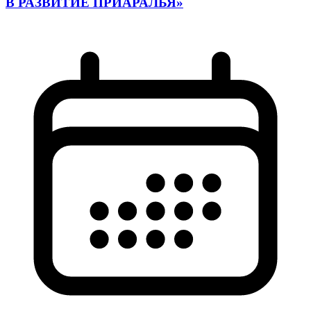
В РАЗВИТИЕ ПРИАРАЛЬЯ»