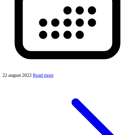
22 august 2022
Read more