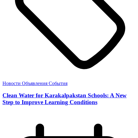
Новости
Объявления
События
Clean Water for Karakalpakstan Schools: A New
Step to Improve Learning Conditions