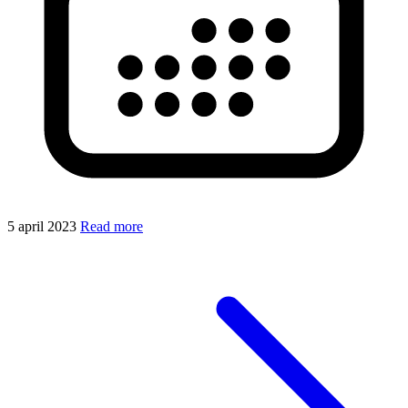
5 april 2023
Read more