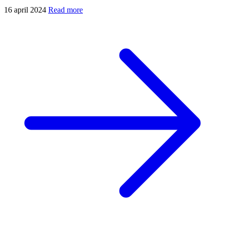
16 april 2024
Read more