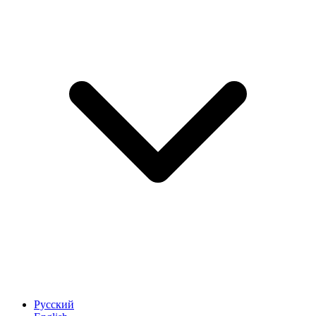
Русский