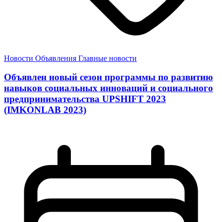
Новости
Объявления
Главные новости
Объявлен новый сезон программы по развитию
навыков социальных инноваций и социального
предпринимательства UPSHIFT 2023
(IMKONLAB 2023)