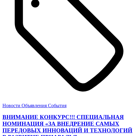
Новости
Объявления
События
ВНИМАНИЕ КОНКУРС!!! СПЕЦИАЛЬНАЯ
НОМИНАЦИЯ «ЗА ВНЕДРЕНИЕ САМЫХ
ПЕРЕДОВЫХ ИННОВАЦИЙ И ТЕХНОЛОГИЙ