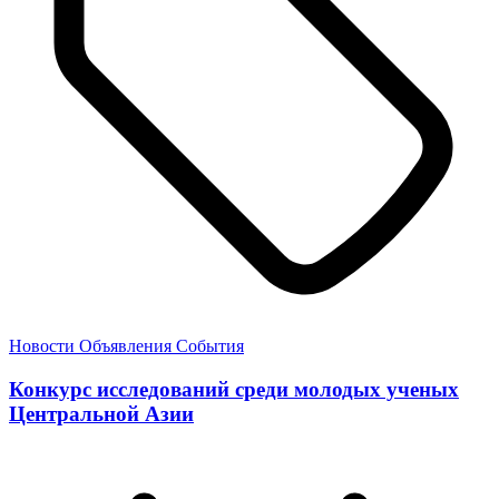
Новости
Объявления
События
Конкурс исследований среди молодых ученых
Центральной Азии