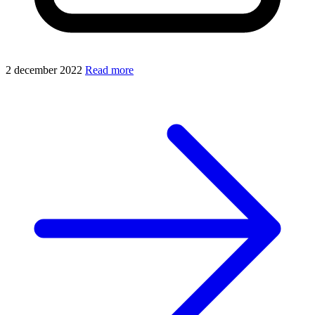
2 december 2022
Read more