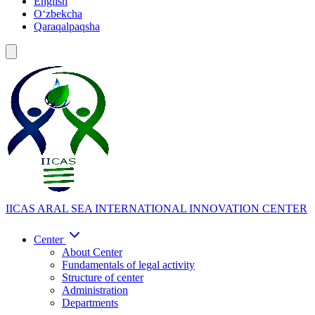
English
Oʻzbekcha
Qaraqalpaqsha
IICAS
ARAL SEA INTERNATIONAL INNOVATION CENTER
Center
About Center
Fundamentals of legal activity
Structure of center
Administration
Departments