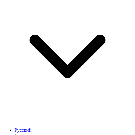
Русский