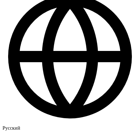
Русский