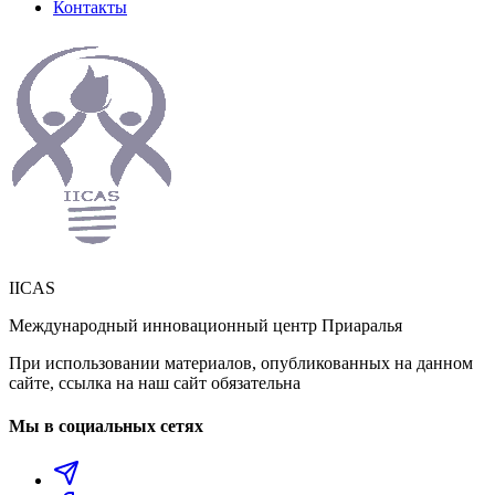
Контакты
IICAS
Международный инновационный центр Приаралья
При использовании материалов, опубликованных на данном
сайте, ссылка на наш сайт обязательна
Мы в социальных сетях