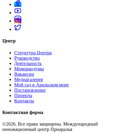
Центр
Структура Центра
Руководство
Деятельность
Меморандумы
Вакансии
Медиагалерея
Мой сад в Аральском море
Постановление
Проекты
Контакты
Контактная форма
©2026. Все права защищены. Международный
инновационный центр Приаралья