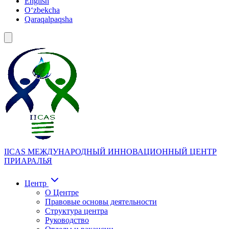
English
Oʻzbekcha
Qaraqalpaqsha
IICAS
МЕЖДУНАРОДНЫЙ ИННОВАЦИОННЫЙ ЦЕНТР
ПРИАРАЛЬЯ
Центр
О Центре
Правовые основы деятельности
Структура центра
Руководство