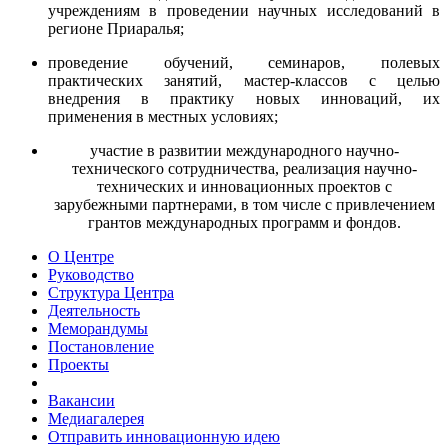
учреждениям в проведении научных исследований в
регионе Приаралья;
проведение обучений, семинаров, полевых
практических занятий, мастер-классов с целью
внедрения в практику новых инноваций, их
применения в местных условиях;
участие в развитии международного научно-
технического сотрудничества, реализация научно-
технических и инновационных проектов с
зарубежными партнерами, в том числе с привлечением
грантов международных программ и фондов.
О Центре
Руководство
Структура Центра
Деятельность
Меморандумы
Постановление
Проекты
Вакансии
Медиагалерея
Отправить инновационную идею