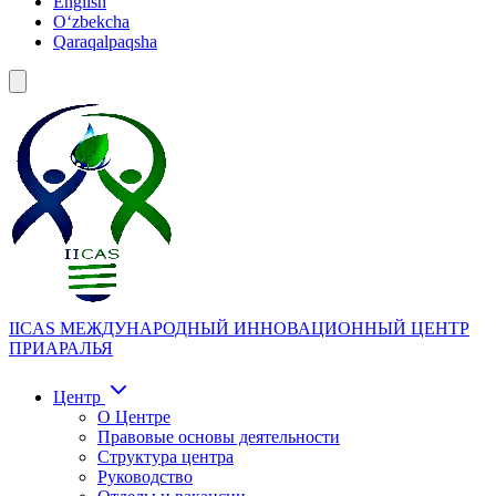
English
Oʻzbekcha
Qaraqalpaqsha
IICAS
МЕЖДУНАРОДНЫЙ ИННОВАЦИОННЫЙ ЦЕНТР
ПРИАРАЛЬЯ
Центр
О Центре
Правовые основы деятельности
Структура центра
Руководство