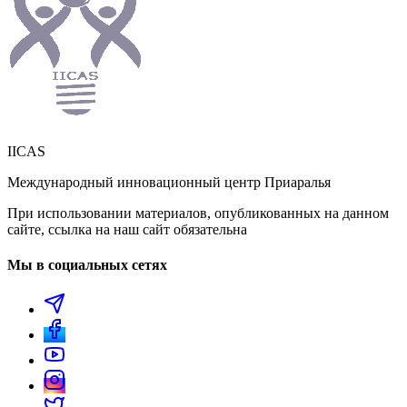
IICAS
Международный инновационный центр Приаралья
При использовании материалов, опубликованных на данном
сайте, ссылка на наш сайт обязательна
Мы в социальных сетях