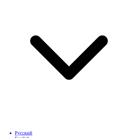
Русский