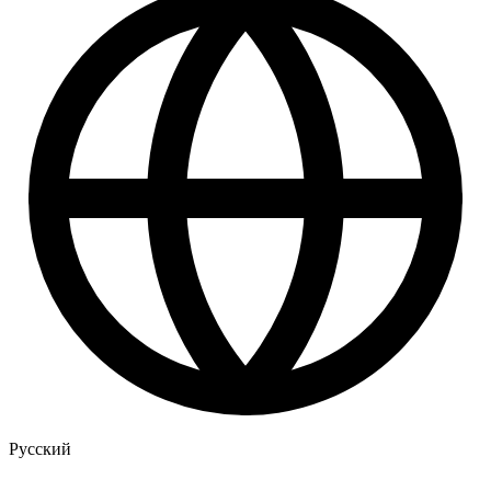
Русский