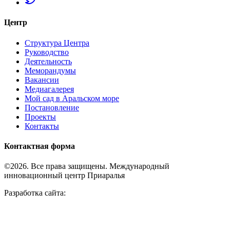
Центр
Структура Центра
Руководство
Деятельность
Меморандумы
Вакансии
Медиагалерея
Мой сад в Аральском море
Постановление
Проекты
Контакты
Контактная форма
©2026. Все права защищены. Международный
инновационный центр Приаралья
Разработка сайта: