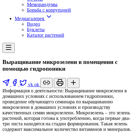
Меморандумы
Борьба с коррупцией
Медиагалерея
Видео
Буклеты
Каталог растений
Выращивание микрозелени в помещении с
помощью гидропоники
vk
ok
Информация о деятельности: Выращивание микрозелени в
домашних условиях с использованием гидропоники,
проведение обучающего семинара по выращиванию
микрозелени в домашних условиях и производству
качественных семян микрозелени. Микрозелень – это зелень
растений, которая готова к употреблению, когда первые два-
три листа находятся на стадии формирования. Такая зелень
содержит максимальное количество витаминов и минералов.