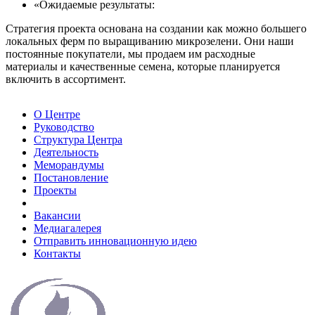
«Ожидаемые результаты:
Стратегия проекта основана на создании как можно большего
локальных ферм по выращиванию микрозелени. Они наши
постоянные покупатели, мы продаем им расходные
материалы и качественные семена, которые планируется
включить в ассортимент.
О Центре
Руководство
Структура Центра
Деятельность
Меморандумы
Постановление
Проекты
Вакансии
Медиагалерея
Отправить инновационную идею
Контакты