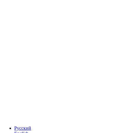
Русский