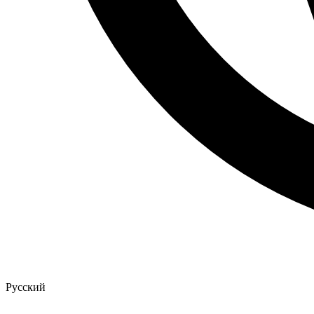
Русский