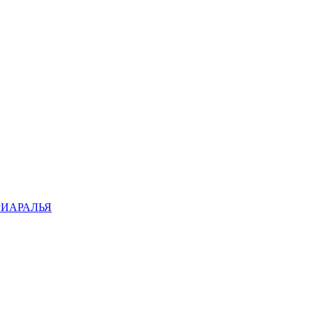
ИАРАЛЬЯ