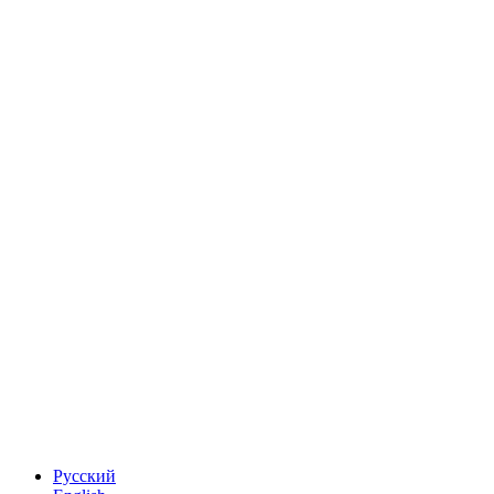
Русский