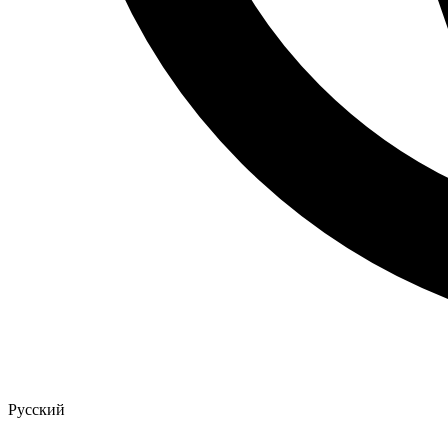
Русский