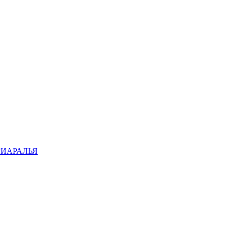
ИАРАЛЬЯ