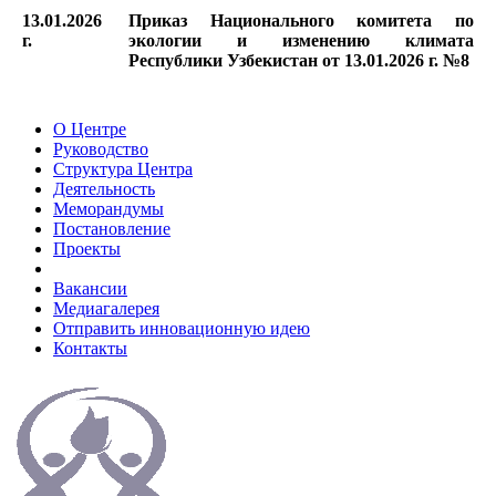
13.01.2026
Приказ Национального комитета по
г.
экологии и изменению климата
Республики Узбекистан от 13.01.2026 г. №8
О Центре
Руководство
Структура Центра
Деятельность
Меморандумы
Постановление
Проекты
Вакансии
Медиагалерея
Отправить инновационную идею
Контакты