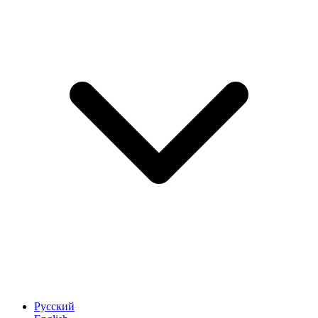
Русский