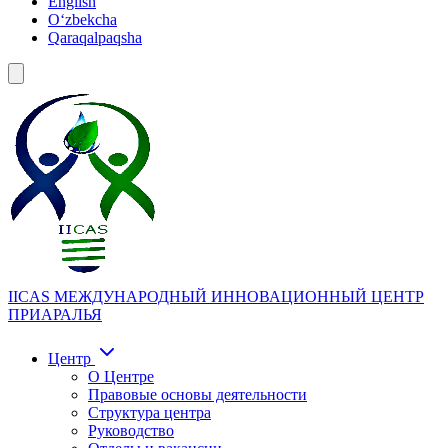
English
Oʻzbekcha
Qaraqalpaqsha
IICAS
МЕЖДУНАРОДНЫЙ ИННОВАЦИОННЫЙ ЦЕНТР
ПРИАРАЛЬЯ
Центр
О Центре
Правовые основы деятельности
Структура центра
Руководство