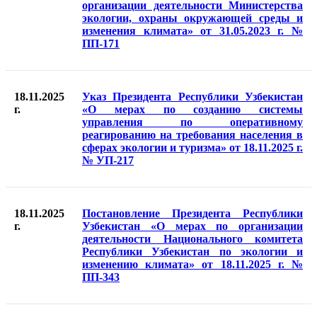
организации деятельности Министерства
экологии, охраны окружающей среды и
изменения климата» от 31.05.2023 г. №
ПП-171
18.11.2025
Указ Президента Республики Узбекистан
г.
«О мерах по созданию системы
управления по оперативному
реагированию на требования населения в
сферах экологии и туризма» от 18.11.2025 г.
№ УП-217
18.11.2025
Постановление Президента Республики
г.
Узбекистан «О мерах по организации
деятельности Национального комитета
Республики Узбекистан по экологии и
изменению климата» от 18.11.2025 г. №
ПП-343