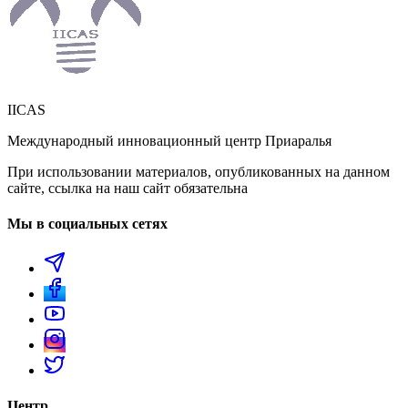
IICAS
Международный инновационный центр Приаралья
При использовании материалов, опубликованных на данном
сайте, ссылка на наш сайт обязательна
Мы в социальных сетях
Центр