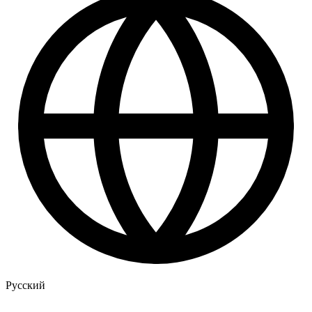
Русский