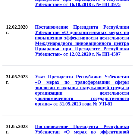
Узбекистан» от 16.10.2018 г. № ПП-3975
12.02.2020
Постановление Президента Республики
г.
Узбекистан «О дополнительных мерах по
повышению эффективности деятельности
Международного инновационного центра
Приаралья при Президенте Республики
Узбекистан» от 12.02.2020 г. № ПП-4597
31.05.2023
Указ Президента Республики Узбекистан
г.
«О мерах по трансформации сферы
экологии и охраны окружающей среды и
организации деятельности
уполномоченного государственного
органа» от 31.05.2023 года № УП-81
31.05.2023
Постановление Президента Республики
г.
Узбекистан «О мерах по эффективной