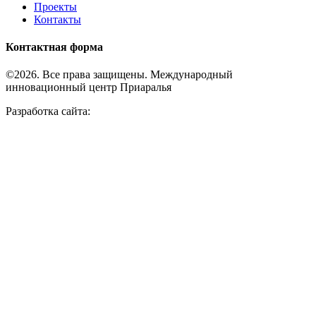
Проекты
Контакты
Контактная форма
©2026. Все права защищены. Международный
инновационный центр Приаралья
Разработка сайта: