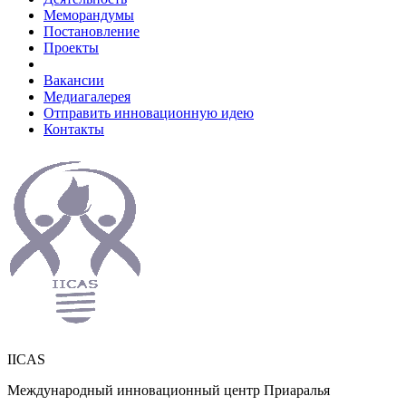
Меморандумы
Постановление
Проекты
Вакансии
Медиагалерея
Отправить инновационную идею
Контакты
IICAS
Международный инновационный центр Приаралья