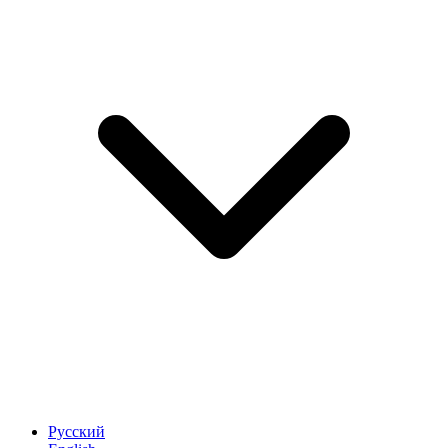
Русский