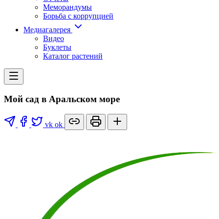
Меморандумы
Борьба с коррупцией
Медиагалерея
Видео
Буклеты
Каталог растений
Мой сад в Аральском море
vk
ok