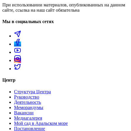
При использовании материалов, опубликованных на данном
сайте, ссылка на наш сайт обязательна
Мы в социальных сетях
Центр
Структура Центра
Руководство
Деятельность
Меморандумы
Вакансии
Медиагалерея
Мой сад в Аральском море
Постановление