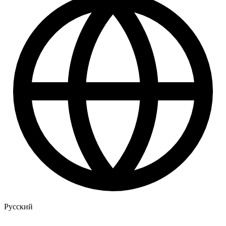
Русский