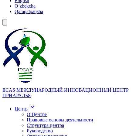
English
Oʻzbekcha
Qaraqalpaqsha
IICAS
МЕЖДУНАРОДНЫЙ ИННОВАЦИОННЫЙ ЦЕНТР
ПРИАРАЛЬЯ
Центр
О Центре
Правовые основы деятельности
Структура центра
Руководство