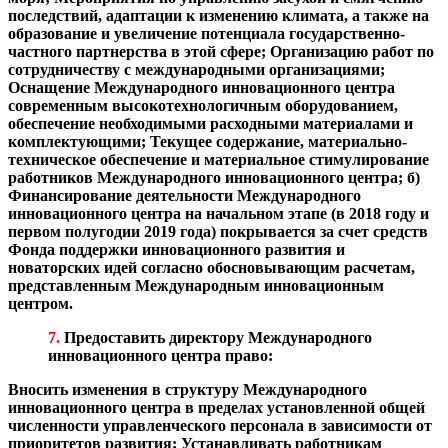
последствий, адаптации к изменению климата, а также на
образование и увеличение потенциала государственно-
частного партнерства в этой сфере;
Организацию работ по
сотрудничеству с международными организациями;
Оснащение Международного инновационного центра
современным высокотехнологичным оборудованием,
обеспечение необходимыми расходными материалами и
комплектующими;
Текущее содержание, материально-
техническое обеспечение и материальное стимулирование
работников Международного инновационного центра;
б)
Финансирование деятельности Международного
инновационного центра на начальном этапе (в 2018 году и
первом полугодии 2019 года) покрывается за счет средств
Фонда поддержки инновационного развития и
новаторских идей согласно обосновывающим расчетам,
представленным Международным инновационным
центром.
7.
Предоставить директору Международного
инновационного центра право:
Вносить изменения в структуру Международного
инновационного центра в пределах установленной общей
численности управленческого персонала в зависимости от
приоритетов развития;
Устанавливать работникам