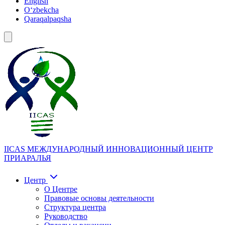
English
Oʻzbekcha
Qaraqalpaqsha
IICAS
МЕЖДУНАРОДНЫЙ ИННОВАЦИОННЫЙ ЦЕНТР
ПРИАРАЛЬЯ
Центр
О Центре
Правовые основы деятельности
Структура центра
Руководство