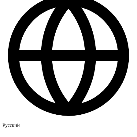
Русский