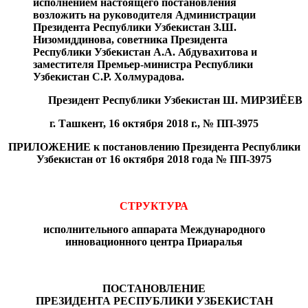
исполнением настоящего постановления
возложить на руководителя Администрации
Президента Республики Узбекистан З.Ш.
Низомиддинова, советника Президента
Республики Узбекистан А.А. Абдувахитова и
заместителя Премьер-министра Республики
Узбекистан С.Р. Холмурадова.
Президент Республики Узбекистан Ш. МИРЗИЁЕВ
г. Ташкент,
16 октября 2018 г.,
№ ПП-3975
ПРИЛОЖЕНИЕ
к постановлению Президента Республики
Узбекистан от 16 октября 2018 года № ПП-3975
СТРУКТУРА
исполнительного аппарата Международного
инновационного центра Приаралья
ПОСТАНОВЛЕНИЕ
ПРЕЗИДЕНТА РЕСПУБЛИКИ УЗБЕКИСТАН