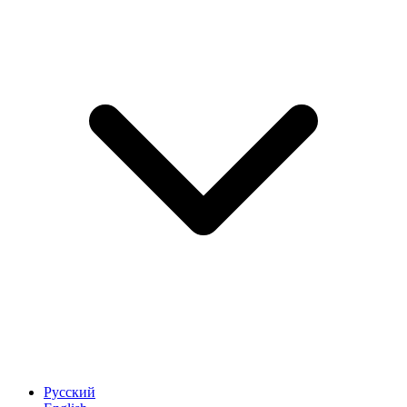
Русский