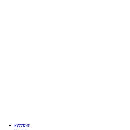
Русский