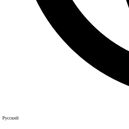
Русский