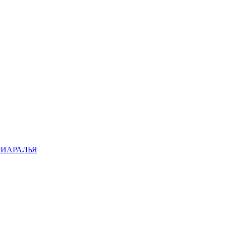
ИАРАЛЬЯ