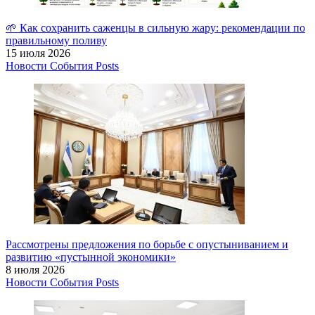
🌱 Как сохранить саженцы в сильную жару: рекомендации по
правильному поливу
15 июля 2026
Новости
События
Posts
Рассмотрены предложения по борьбе с опустыниванием и
развитию «пустынной экономики»
8 июля 2026
Новости
События
Posts