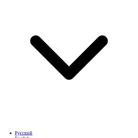
Русский