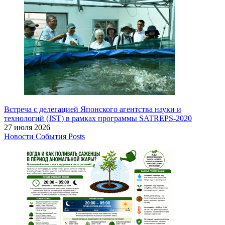
Встреча с делегацией Японского агентства науки и
технологий (JST) в рамках программы SATREPS-2020
27 июля 2026
Новости
События
Posts