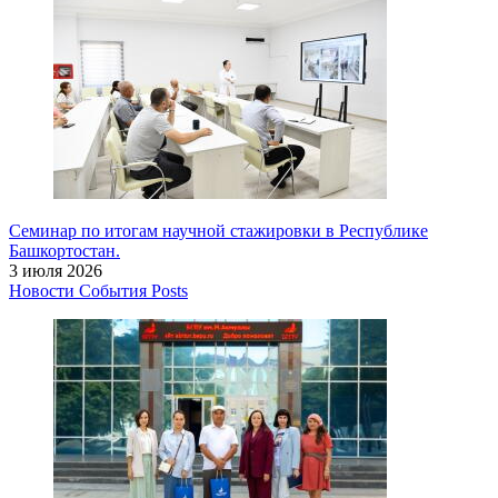
Семинар по итогам научной стажировки в Республике
Башкортостан.
3 июля 2026
Новости
События
Posts