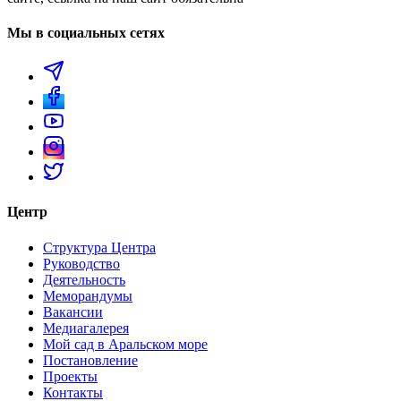
Мы в социальных сетях
Центр
Структура Центра
Руководство
Деятельность
Меморандумы
Вакансии
Медиагалерея
Мой сад в Аральском море
Постановление
Проекты
Контакты