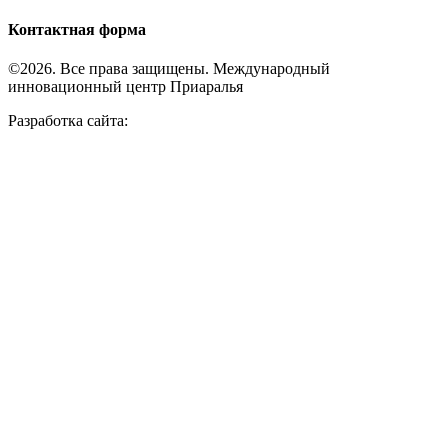
Контактная форма
©2026. Все права защищены. Международный
инновационный центр Приаралья
Разработка сайта: