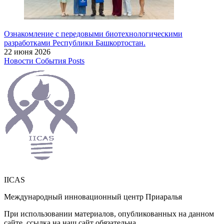
Ознакомление с передовыми биотехнологическими
разработками Республики Башкортостан.
22 июня 2026
Новости
События
Posts
IICAS
Международный инновационный центр Приаралья
При использовании материалов, опубликованных на данном
сайте, ссылка на наш сайт обязательна