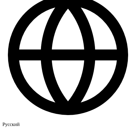
Русский