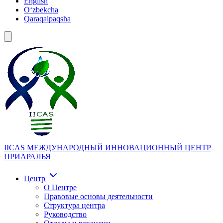
English
Oʻzbekcha
Qaraqalpaqsha
IICAS
МЕЖДУНАРОДНЫЙ ИННОВАЦИОННЫЙ ЦЕНТР
ПРИАРАЛЬЯ
Центр
О Центре
Правовые основы деятельности
Структура центра
Руководство