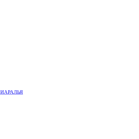
ИАРАЛЬЯ