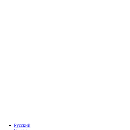
Русский