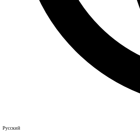
Русский